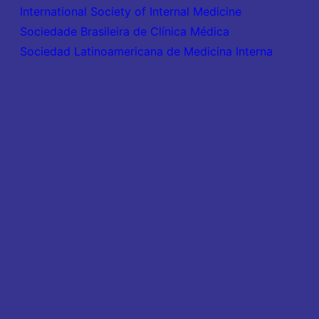
International Society of Internal Medicine
Sociedade Brasileira de Clínica Médica
Sociedad Latinoamericana de Medicina Interna