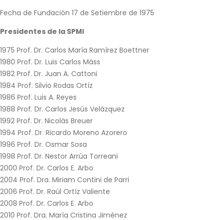
Fecha de Fundación 17 de Setiembre de 1975
Presidentes de la SPMI
1975 Prof. Dr. Carlos María Ramírez Boettner
1980 Prof. Dr. Luis Carlos Máss
1982 Prof. Dr. Juan A. Cattoni
1984 Prof. Silvio Rodas Ortíz
1986 Prof. Luis A. Reyes
1988 Prof. Dr. Carlos Jesús Velázquez
1992 Prof. Dr. Nicolás Breuer
1994 Prof. Dr. Ricardo Moreno Azorero
1996 Prof. Dr. Osmar Sosa
1998 Prof. Dr. Nestor Arrúa Torreani
2000 Prof. Dr. Carlos E. Arbo
2004 Prof. Dra. Miriam Contini de Parri
2006 Prof. Dr. Raúl Ortíz Valiente
2008 Prof. Dr. Carlos E. Arbo
2010 Prof. Dra. María Cristina Jiménez