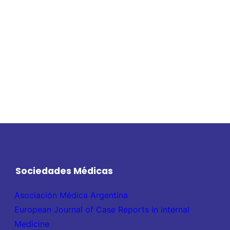
Sociedades Médicas
Asociación Médica Argentina
European Journal of Case Reports in internal
Medicine