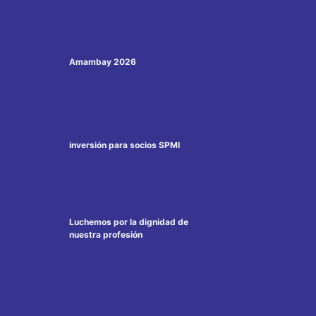
Amambay 2026
inversión para socios SPMI
Luchemos por la dignidad de
nuestra profesión