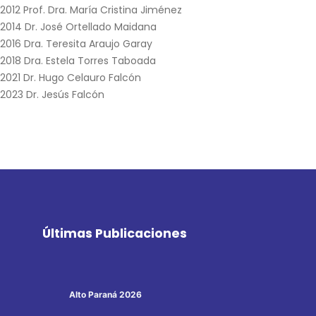
2012 Prof. Dra. María Cristina Jiménez
2014 Dr. José Ortellado Maidana
2016 Dra. Teresita Araujo Garay
2018 Dra. Estela Torres Taboada
2021 Dr. Hugo Celauro Falcón
2023 Dr. Jesús Falcón
Últimas Publicaciones
Alto Paraná 2026