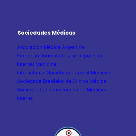
Sociedades Médicas
Asociación Médica Argentina
European Journal of Case Reports in
internal Medicine
International Society of Internal Medicine
Sociedade Brasileira de Clínica Médica
Sociedad Latinoamericana de Medicina
Interna