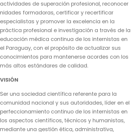
actividades de superación profesional, reconocer
nidades formadoras, certificar y recertificar
especialistas y promover la excelencia en la
práctica profesional e investigación a través de la
educación médica continua de los internistas en
el Paraguay, con el propósito de actualizar sus
conocimientos para mantenerse acordes con los
más altos estándares de calidad.
VISIÓN
Ser una sociedad científica referente para la
comunidad nacional y sus autoridades, líder en el
perfeccionamiento continuo de los internistas en
los aspectos científicos, técnicos y humanistas,
mediante una gestión ética, administrativa,