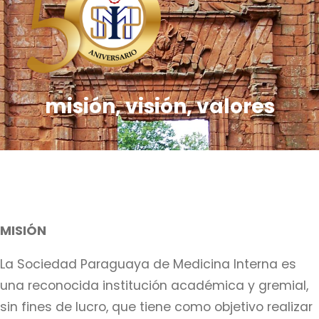
misión, visión, valores
MISIÓN
La Sociedad Paraguaya de Medicina Interna es
una reconocida institución académica y gremial,
sin fines de lucro, que tiene como objetivo realizar