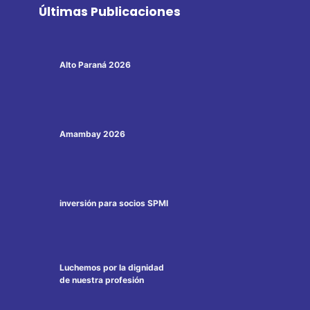
Últimas Publicaciones
Alto Paraná 2026
Amambay 2026
inversión para socios SPMI
Luchemos por la dignidad
de nuestra profesión