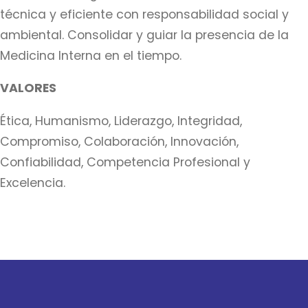
técnica y eficiente con responsabilidad social y
ambiental. Consolidar y guiar la presencia de la
Medicina Interna en el tiempo.
VALORES
Ética, Humanismo, Liderazgo, Integridad,
Compromiso, Colaboración, Innovación,
Confiabilidad, Competencia Profesional y
Excelencia.