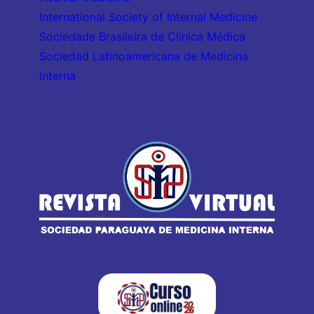
International Society of Internal Medicine
Sociedade Brasileira de Clínica Médica
Sociedad Latinoamericana de Medicina
Interna