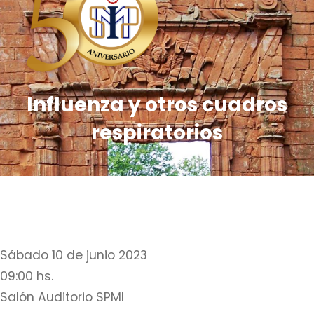
Influenza y otros cuadros
respiratorios
Sábado 10 de junio 2023
09:00 hs.
Salón Auditorio SPMI