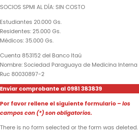
SOCIOS SPMI AL DÍA: SIN COSTO
Estudiantes 20.000 Gs.
Residentes: 25.000 Gs.
Médicos: 35.000 Gs.
Cuenta 853152 del Banco Itaú
Nombre: Sociedad Paraguaya de Medicina Interna
Ruc 80030897-2
Enviar comprobante al 0981 383839
Por favor rellene el siguiente formulario –
los
campos con (*) son obligatorios.
There is no form selected or the form was deleted.