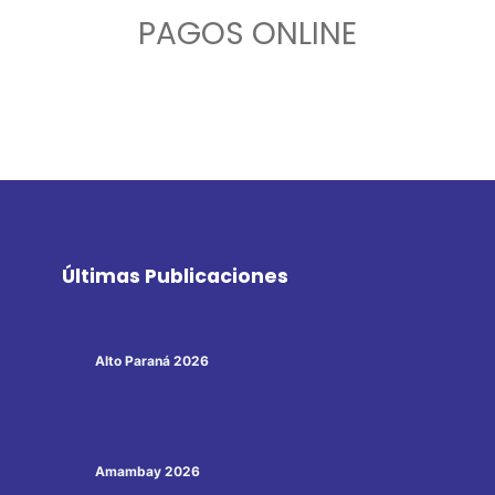
PAGOS ONLINE
Últimas Publicaciones
Alto Paraná 2026
Amambay 2026