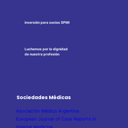
inversión para socios SPMI
Luchemos por la dignidad
de nuestra profesión
Sociedades Médicas
Asociación Médica Argentina
European Journal of Case Reports in
internal Medicine