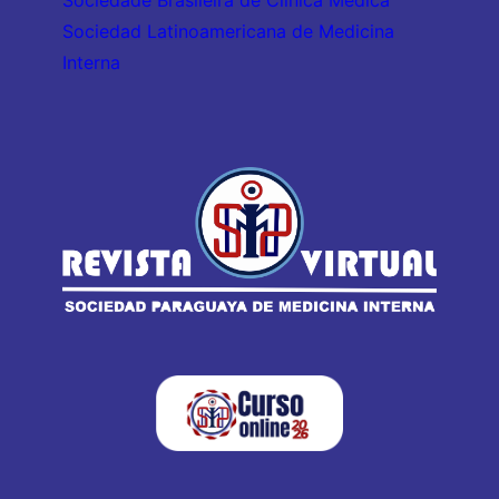
Sociedad Latinoamericana de Medicina
Interna