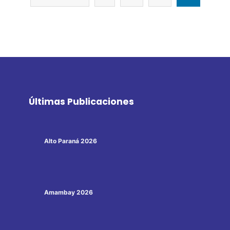
Últimas Publicaciones
Alto Paraná 2026
Amambay 2026