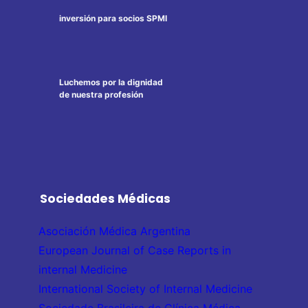
inversión para socios SPMI
Luchemos por la dignidad
de nuestra profesión
Sociedades Médicas
Asociación Médica Argentina
European Journal of Case Reports in
internal Medicine
International Society of Internal Medicine
Sociedade Brasileira de Clínica Médica