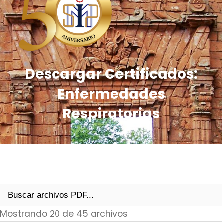
Descargar Certificados:
Enfermedades
Respiratorias
Mostrando 20 de 45 archivos