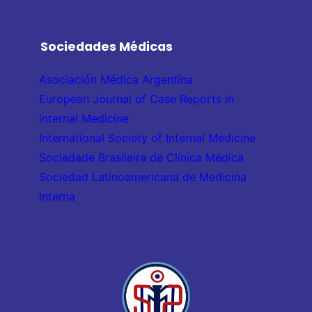
Sociedades Médicas
Asociación Médica Argentina
European Journal of Case Reports in
internal Medicine
International Society of Internal Medicine
Sociedade Brasileira de Clínica Médica
Sociedad Latinoamericana de Medicina
Interna