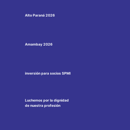
Alto Paraná 2026
Amambay 2026
inversión para socios SPMI
Luchemos por la dignidad
de nuestra profesión