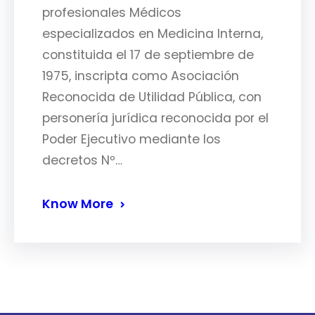
profesionales Médicos
especializados en Medicina Interna,
constituida el 17 de septiembre de
1975, inscripta como Asociación
Reconocida de Utilidad Pública, con
personería jurídica reconocida por el
Poder Ejecutivo mediante los
decretos Nº…
Know More