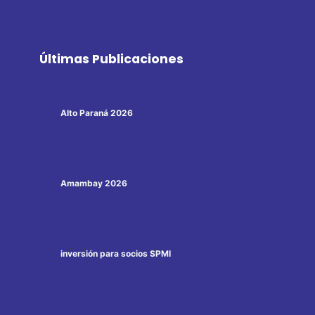
Últimas Publicaciones
Alto Paraná 2026
Amambay 2026
inversión para socios SPMI