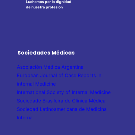
Luchemos por la dignidad
de nuestra profesión
Sociedades Médicas
Asociación Médica Argentina
European Journal of Case Reports in
internal Medicine
International Society of Internal Medicine
Sociedade Brasileira de Clínica Médica
Sociedad Latinoamericana de Medicina
Interna