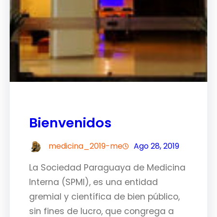
Bienvenidos
medicina_2019-me
Ago 28, 2019
La Sociedad Paraguaya de Medicina
Interna (SPMI), es una entidad
gremial y científica de bien público,
sin fines de lucro, que congrega a