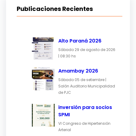
Publicaciones Recientes
Alto Paraná 2026
Sábado 29 de agosto de 2026
| 08:30 hs
Amambay 2026
Sábado 05 de setiembre |
Salón Auditorio Municipalidad
de PJC
inversión para socios
SPMI
VI Congreso de Hipertensión
Arterial