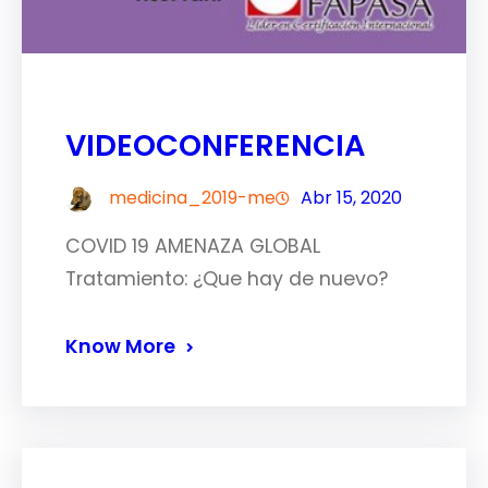
VIDEOCONFERENCIA
medicina_2019-me
Abr 15, 2020
COVID 19 AMENAZA GLOBAL
Tratamiento: ¿Que hay de nuevo?
Know More