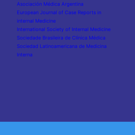
Asociación Médica Argentina
European Journal of Case Reports in
internal Medicine
International Society of Internal Medicine
Sociedade Brasileira de Clínica Médica
Sociedad Latinoamericana de Medicina
Interna