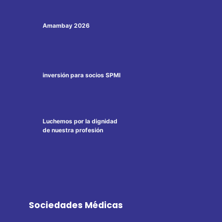
Amambay 2026
inversión para socios SPMI
Luchemos por la dignidad
de nuestra profesión
Sociedades Médicas