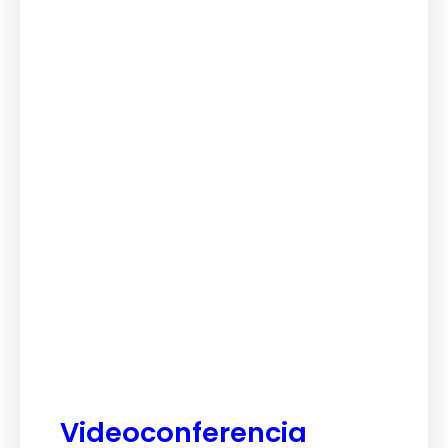
Videoconferencia