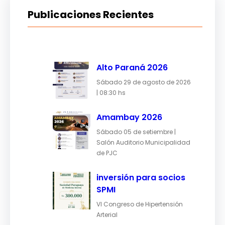
Publicaciones Recientes
Alto Paraná 2026
Sábado 29 de agosto de 2026
| 08:30 hs
Amambay 2026
Sábado 05 de setiembre |
Salón Auditorio Municipalidad
de PJC
inversión para socios
SPMI
VI Congreso de Hipertensión
Arterial