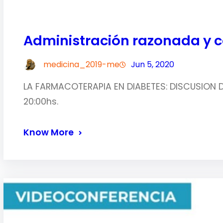
Administración razonada y c
medicina_2019-me
Jun 5, 2020
LA FARMACOTERAPIA EN DIABETES: DISCUSION 
20:00hs.
Know More