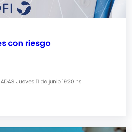
s con riesgo
DAS Jueves 11 de junio 19:30 hs