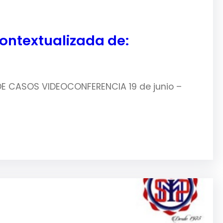
ontextualizada de:
DE CASOS VIDEOCONFERENCIA 19 de junio –