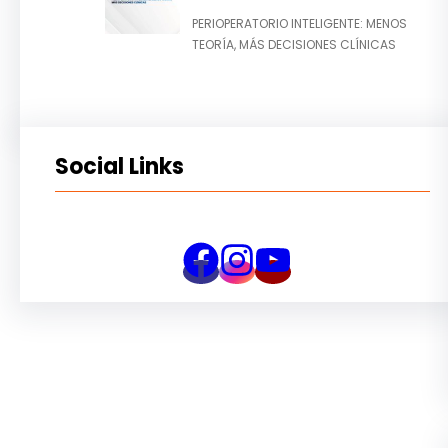
PERIOPERATORIO INTELIGENTE: MENOS
TEORÍA, MÁS DECISIONES CLÍNICAS
Social Links