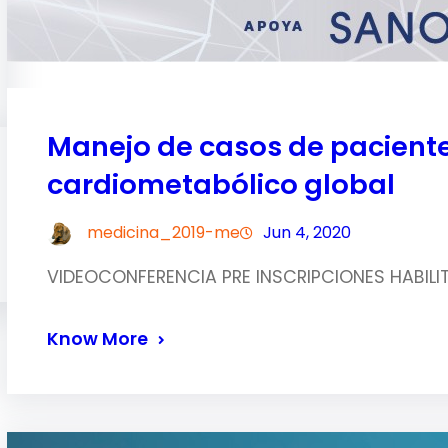
Manejo de casos de paciente
cardiometabólico global
medicina_2019-me
Jun 4, 2020
VIDEOCONFERENCIA PRE INSCRIPCIONES HABILITA
Know More