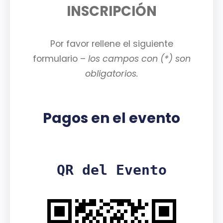
INSCRIPCIÓN
Por favor rellene el siguiente
formulario –
los campos con (*) son
obligatorios.
Pagos en el evento
QR del Evento