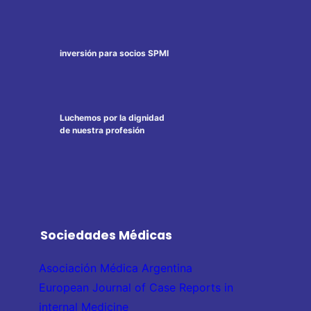
inversión para socios SPMI
Luchemos por la dignidad
de nuestra profesión
Sociedades Médicas
Asociación Médica Argentina
European Journal of Case Reports in
internal Medicine