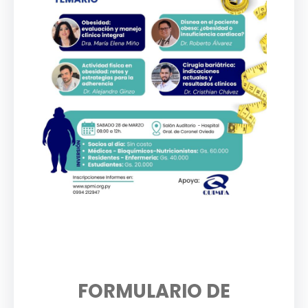
FORMULARIO DE