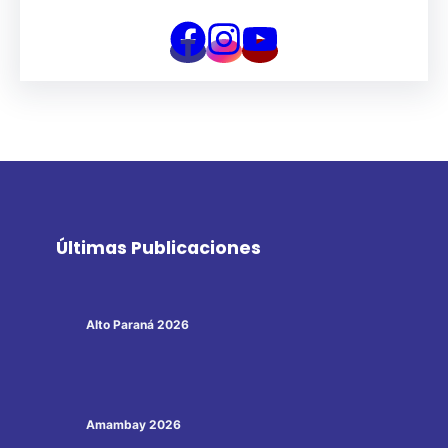
Últimas Publicaciones
Alto Paraná 2026
Amambay 2026