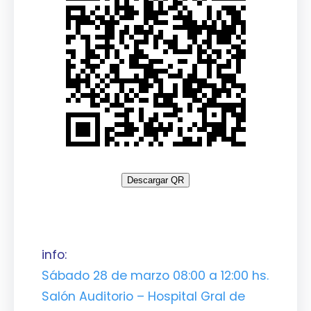
Descargar QR
info:
Sábado 28 de marzo 08:00 a 12:00 hs.
Salón Auditorio – Hospital Gral de