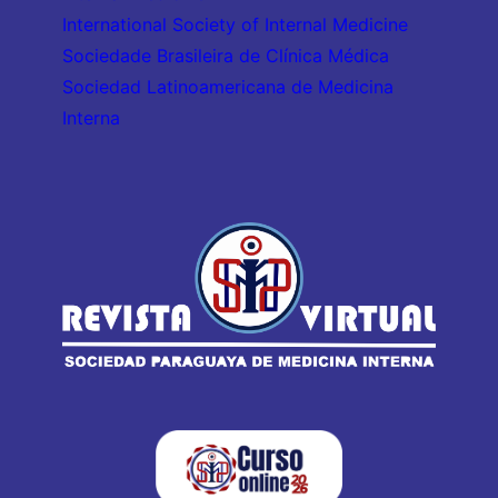
International Society of Internal Medicine
Sociedade Brasileira de Clínica Médica
Sociedad Latinoamericana de Medicina
Interna