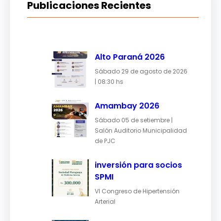
Publicaciones Recientes
Alto Paraná 2026
Sábado 29 de agosto de 2026
| 08:30 hs
Amambay 2026
Sábado 05 de setiembre |
Salón Auditorio Municipalidad
de PJC
inversión para socios
SPMI
VI Congreso de Hipertensión
Arterial