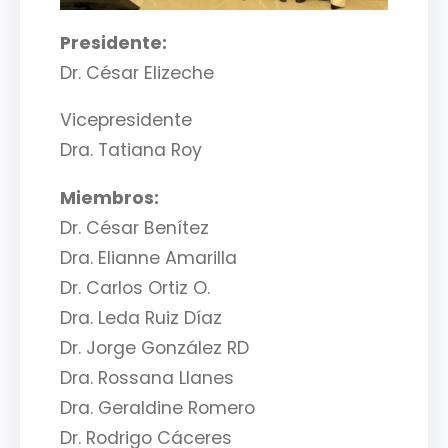
Presidente:
Dr. César Elizeche
Vicepresidente
Dra. Tatiana Roy
Miembros:
Dr. César Benítez
Dra. Elianne Amarilla
Dr. Carlos Ortiz O.
Dra. Leda Ruiz Díaz
Dr. Jorge González RD
Dra. Rossana Llanes
Dra. Geraldine Romero
Dr. Rodrigo Cáceres