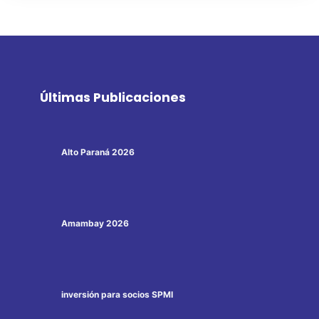
Últimas Publicaciones
Alto Paraná 2026
Amambay 2026
inversión para socios SPMI