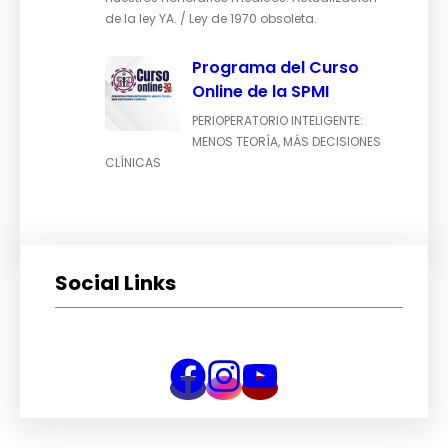
de la ley YA. / Ley de 1970 obsoleta.
Programa del Curso
Online de la SPMI
PERIOPERATORIO INTELIGENTE:
MENOS TEORÍA, MÁS DECISIONES
CLÍNICAS
Social Links