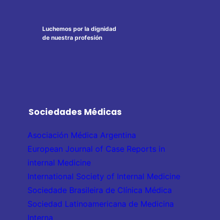
Luchemos por la dignidad
de nuestra profesión
Sociedades Médicas
Asociación Médica Argentina
European Journal of Case Reports in
internal Medicine
International Society of Internal Medicine
Sociedade Brasileira de Clínica Médica
Sociedad Latinoamericana de Medicina
Interna