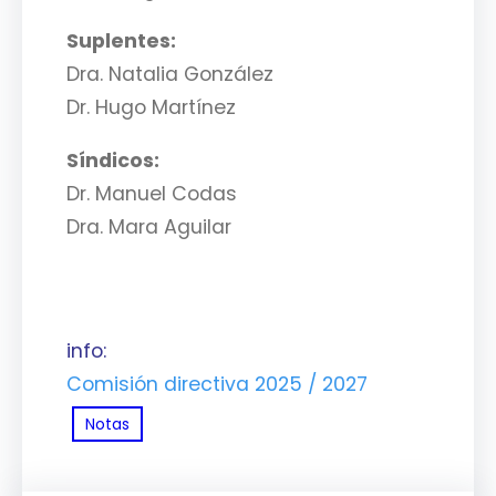
Suplentes:
Dra. Natalia González
Dr. Hugo Martínez
Síndicos:
Dr. Manuel Codas
Dra. Mara Aguilar
info:
Comisión directiva 2025 / 2027
Notas