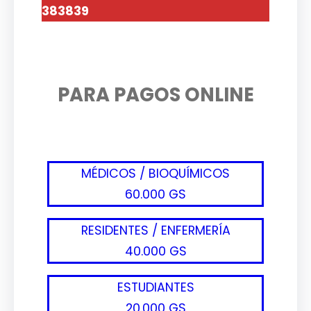
383839
PARA PAGOS ONLINE
MÉDICOS / BIOQUÍMICOS
60.000 GS
RESIDENTES / ENFERMERÍA
40.000 GS
ESTUDIANTES
20.000 GS