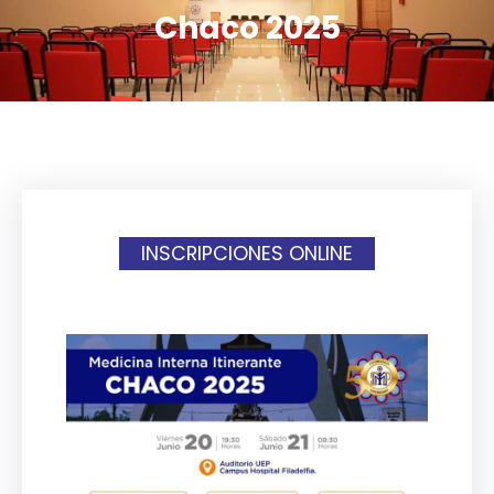
Chaco 2025
INSCRIPCIONES ONLINE