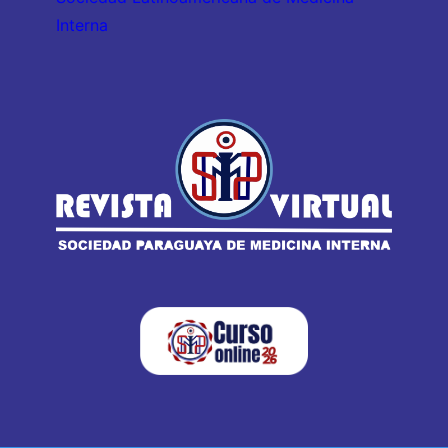
Interna