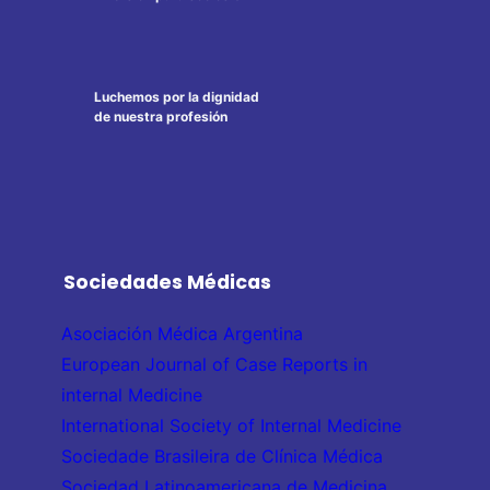
Luchemos por la dignidad
de nuestra profesión
Sociedades Médicas
Asociación Médica Argentina
European Journal of Case Reports in
internal Medicine
International Society of Internal Medicine
Sociedade Brasileira de Clínica Médica
Sociedad Latinoamericana de Medicina