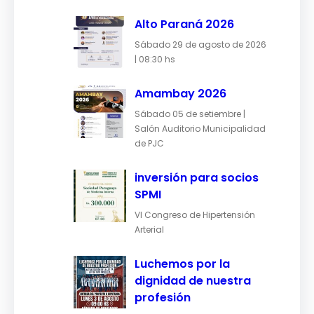
Alto Paraná 2026
Sábado 29 de agosto de 2026
| 08:30 hs
Amambay 2026
Sábado 05 de setiembre |
Salón Auditorio Municipalidad
de PJC
inversión para socios
SPMI
VI Congreso de Hipertensión
Arterial
Luchemos por la
dignidad de nuestra
profesión