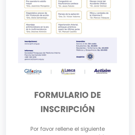
FORMULARIO DE
INSCRIPCIÓN
Por favor rellene el siguiente