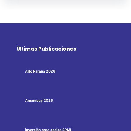
Últimas Publicaciones
Alto Paraná 2026
Amambay 2026
inversión para socios SPMI