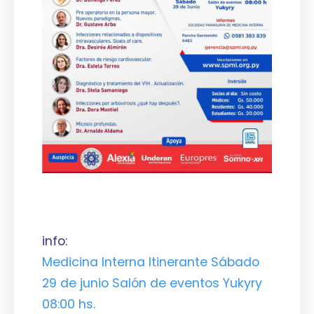
info:
Medicina Interna Itinerante Sábado
29 de junio Salón de eventos Yukyry
08:00 hs.