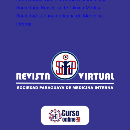
Sociedade Brasileira de Clínica Médica
Sociedad Latinoamericana de Medicina
Interna