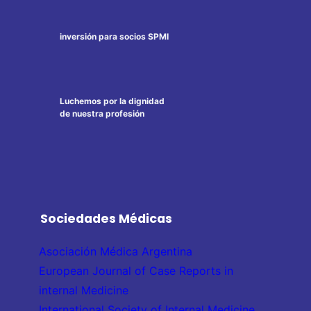
inversión para socios SPMI
Luchemos por la dignidad
de nuestra profesión
Sociedades Médicas
Asociación Médica Argentina
European Journal of Case Reports in
internal Medicine
International Society of Internal Medicine