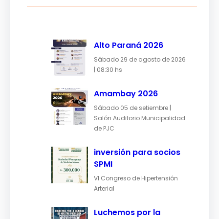
Alto Paraná 2026
Sábado 29 de agosto de 2026
| 08:30 hs
Amambay 2026
Sábado 05 de setiembre |
Salón Auditorio Municipalidad
de PJC
inversión para socios
SPMI
VI Congreso de Hipertensión
Arterial
Luchemos por la