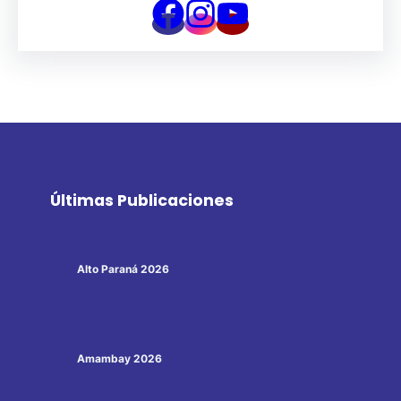
Últimas Publicaciones
Alto Paraná 2026
Amambay 2026