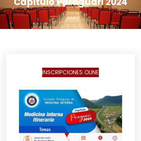
Capítulo Paraguarí 2024
INSCRIPCIONES OLINE