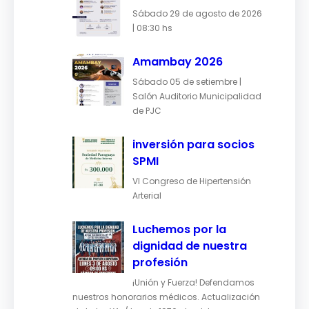
Sábado 29 de agosto de 2026
| 08:30 hs
Amambay 2026
Sábado 05 de setiembre |
Salón Auditorio Municipalidad
de PJC
inversión para socios
SPMI
VI Congreso de Hipertensión
Arterial
Luchemos por la
dignidad de nuestra
profesión
¡Unión y Fuerza! Defendamos
nuestros honorarios médicos. Actualización