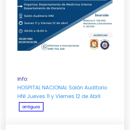
info:
HOSPITAL NACIONAL Salón Auditorio
HNI Jueves 11 y Viernes 12 de Abril
antiguos