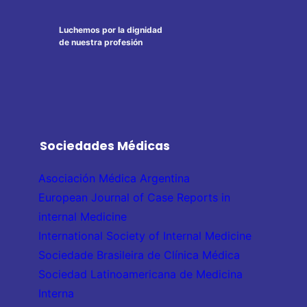
Luchemos por la dignidad
de nuestra profesión
Sociedades Médicas
Asociación Médica Argentina
European Journal of Case Reports in
internal Medicine
International Society of Internal Medicine
Sociedade Brasileira de Clínica Médica
Sociedad Latinoamericana de Medicina
Interna