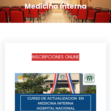
Medicina Interna
INSCRIPCIONES ONLINE