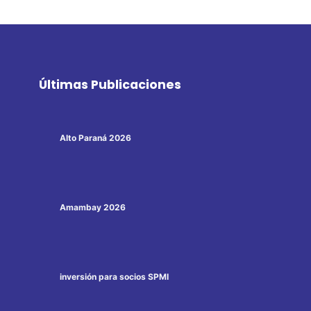
Últimas Publicaciones
Alto Paraná 2026
Amambay 2026
inversión para socios SPMI