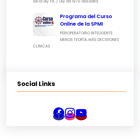
de la ley YA. / Ley de 1970 obsoleta.
Programa del Curso
Online de la SPMI
PERIOPERATORIO INTELIGENTE:
MENOS TEORÍA, MÁS DECISIONES
CLÍNICAS
Social Links