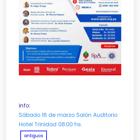
info:
Sábado 16 de marzo Salón Auditorio
Hotel Trinidad 08:00 hs.
antiguos