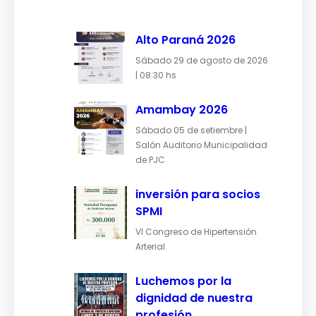
Alto Paraná 2026
Sábado 29 de agosto de 2026
| 08:30 hs
Amambay 2026
Sábado 05 de setiembre |
Salón Auditorio Municipalidad
de PJC
inversión para socios
SPMI
VI Congreso de Hipertensión
Arterial
Luchemos por la
dignidad de nuestra
profesión