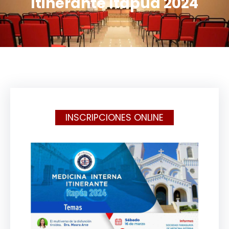
Itinerante Itapúa 2024
INSCRIPCIONES ONLINE