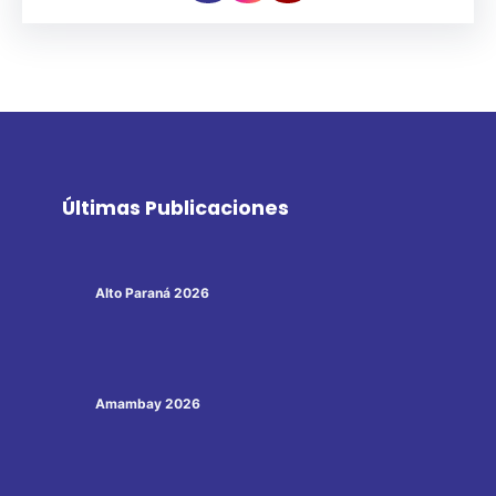
Últimas Publicaciones
Alto Paraná 2026
Amambay 2026