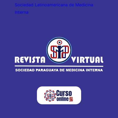
Sociedad Latinoamericana de Medicina
Interna