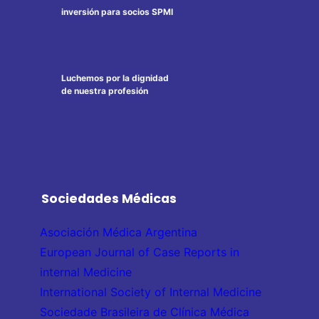
inversión para socios SPMI
Luchemos por la dignidad
de nuestra profesión
Sociedades Médicas
Asociación Médica Argentina
European Journal of Case Reports in
internal Medicine
International Society of Internal Medicine
Sociedade Brasileira de Clínica Médica