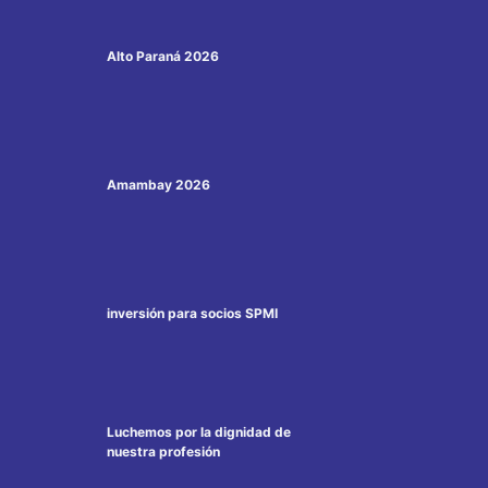
Alto Paraná 2026
Amambay 2026
inversión para socios SPMI
Luchemos por la dignidad de
nuestra profesión