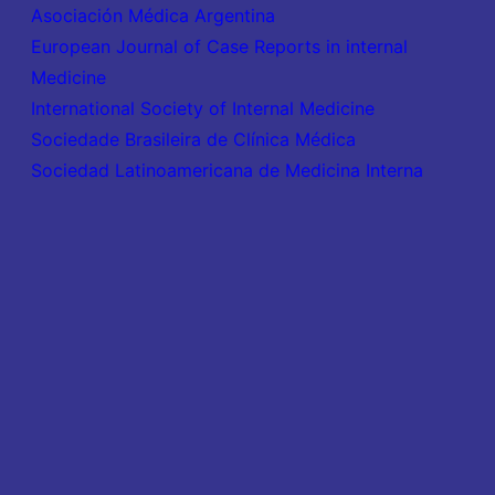
Asociación Médica Argentina
European Journal of Case Reports in internal
Medicine
International Society of Internal Medicine
Sociedade Brasileira de Clínica Médica
Sociedad Latinoamericana de Medicina Interna