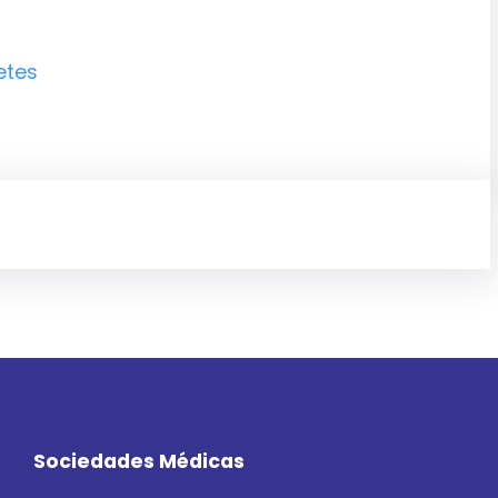
etes
Sociedades Médicas