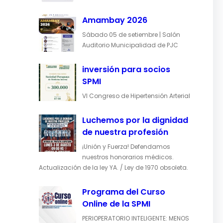
Amambay 2026
Sábado 05 de setiembre | Salón
Auditorio Municipalidad de PJC
inversión para socios
SPMI
VI Congreso de Hipertensión Arterial
Luchemos por la dignidad
de nuestra profesión
¡Unión y Fuerza! Defendamos
nuestros honorarios médicos.
Actualización de la ley YA. / Ley de 1970 obsoleta.
Programa del Curso
Online de la SPMI
PERIOPERATORIO INTELIGENTE: MENOS