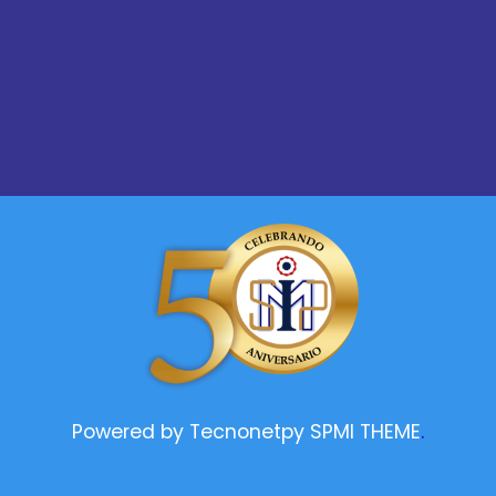
Powered by
Tecnonetpy SPMI THEME
.