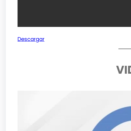
Descargar
VI