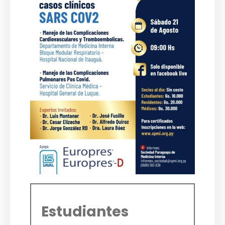
Estudiantes