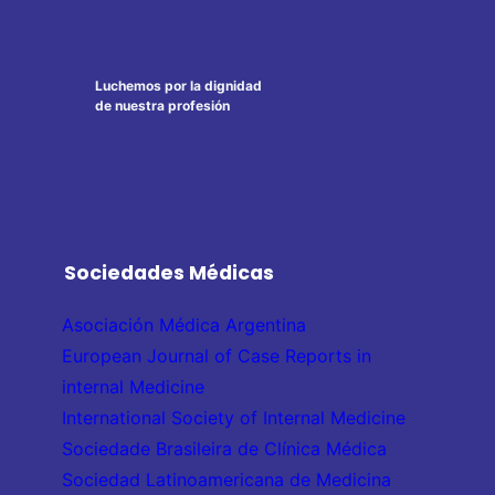
Luchemos por la dignidad
de nuestra profesión
Sociedades Médicas
Asociación Médica Argentina
European Journal of Case Reports in
internal Medicine
International Society of Internal Medicine
Sociedade Brasileira de Clínica Médica
Sociedad Latinoamericana de Medicina