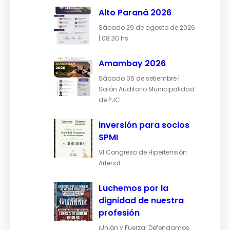
Alto Paraná 2026
Sábado 29 de agosto de 2026
| 08:30 hs
Amambay 2026
Sábado 05 de setiembre |
Salón Auditorio Municipalidad
de PJC
inversión para socios
SPMI
VI Congreso de Hipertensión
Arterial
Luchemos por la
dignidad de nuestra
profesión
¡Unión y Fuerza! Defendamos