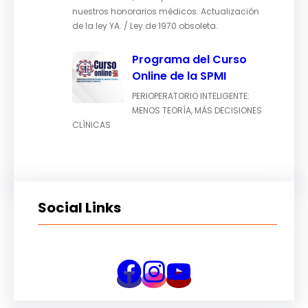
nuestros honorarios médicos. Actualización
de la ley YA. / Ley de 1970 obsoleta.
Programa del Curso
Online de la SPMI
PERIOPERATORIO INTELIGENTE:
MENOS TEORÍA, MÁS DECISIONES
CLÍNICAS
Social Links