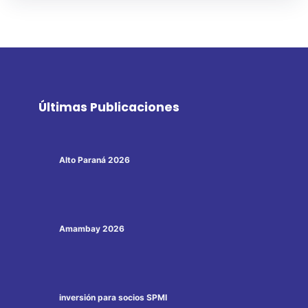
Últimas Publicaciones
Alto Paraná 2026
Amambay 2026
inversión para socios SPMI