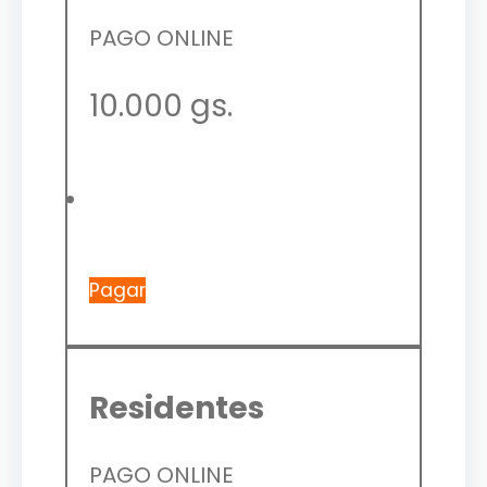
PAGO ONLINE
10.000 gs.
Pagar
Residentes
PAGO ONLINE