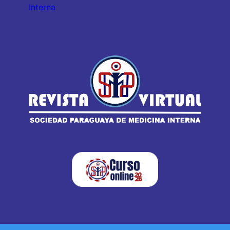
Interna