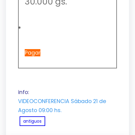
30.000 gs.
Pagar
info:
VIDEOCONFERENCIA Sábado 21 de
Agosto 09:00 hs.
antiguos