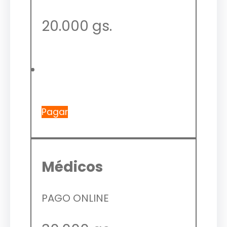
20.000 gs.
Pagar
Médicos
PAGO ONLINE