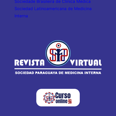
Sociedade Brasileira de Clínica Médica
Sociedad Latinoamericana de Medicina
Interna