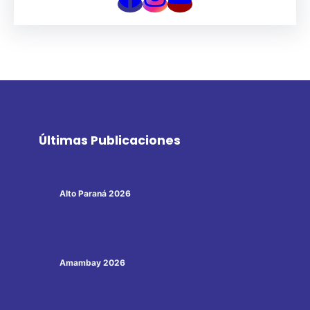
Últimas Publicaciones
Alto Paraná 2026
Amambay 2026