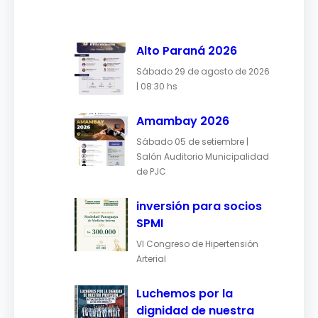
Alto Paraná 2026
Sábado 29 de agosto de 2026
| 08:30 hs
Amambay 2026
Sábado 05 de setiembre |
Salón Auditorio Municipalidad
de PJC
inversión para socios
SPMI
VI Congreso de Hipertensión
Arterial
Luchemos por la
dignidad de nuestra