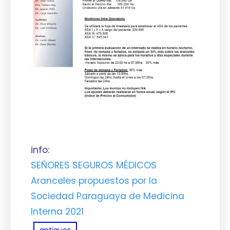
info:
SEÑORES SEGUROS MÉDICOS
Aranceles propuestos por la
Sociedad Paraguaya de Medicina
Interna 2021