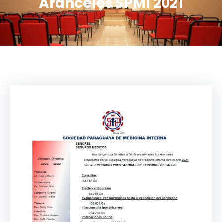
Aranceles SPMI 2021