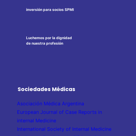
inversión para socios SPMI
Luchemos por la dignidad
de nuestra profesión
Sociedades Médicas
Asociación Médica Argentina
European Journal of Case Reports in
internal Medicine
International Society of Internal Medicine