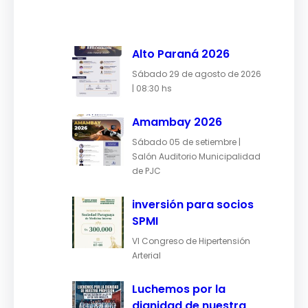
Alto Paraná 2026
Sábado 29 de agosto de 2026
| 08:30 hs
Amambay 2026
Sábado 05 de setiembre |
Salón Auditorio Municipalidad
de PJC
inversión para socios
SPMI
VI Congreso de Hipertensión
Arterial
Luchemos por la
dignidad de nuestra