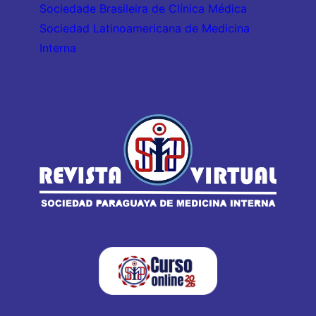
Sociedade Brasileira de Clínica Médica
Sociedad Latinoamericana de Medicina
Interna