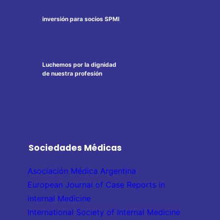
inversión para socios SPMI
Luchemos por la dignidad
de nuestra profesión
Sociedades Médicas
Asociación Médica Argentina
European Journal of Case Reports in
internal Medicine
International Society of Internal Medicine