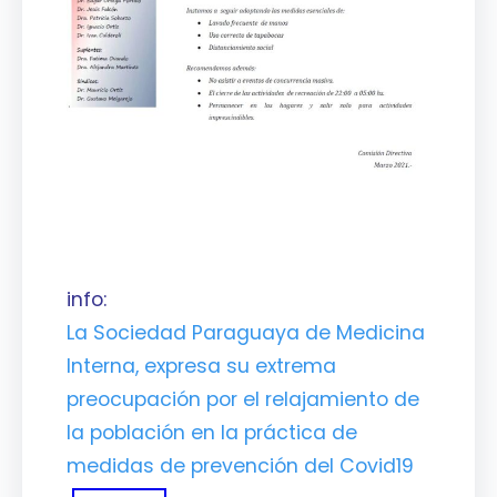
info:
La Sociedad Paraguaya de Medicina
Interna, expresa su extrema
preocupación por el relajamiento de
la población en la práctica de
medidas de prevención del Covid19