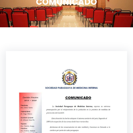
COMUNICADO