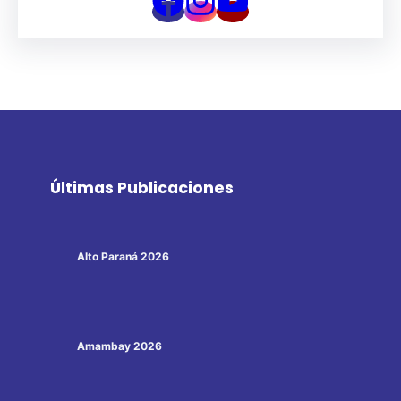
Últimas Publicaciones
Alto Paraná 2026
Amambay 2026