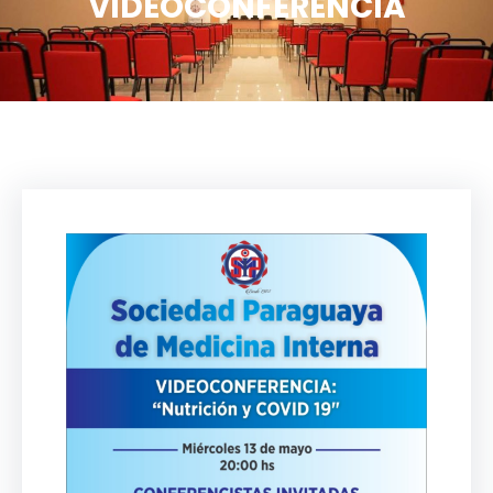
VIDEOCONFERENCIA