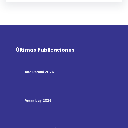
Últimas Publicaciones
Alto Paraná 2026
Amambay 2026