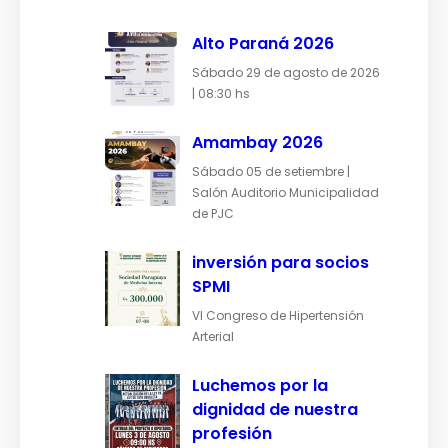
Alto Paraná 2026
Sábado 29 de agosto de 2026
| 08:30 hs
Amambay 2026
Sábado 05 de setiembre |
Salón Auditorio Municipalidad
de PJC
inversión para socios
SPMI
VI Congreso de Hipertensión
Arterial
Luchemos por la
dignidad de nuestra
profesión