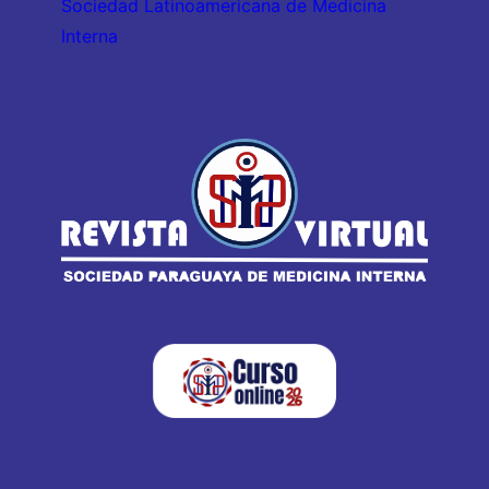
Sociedad Latinoamericana de Medicina
Interna