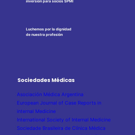
inversión para socios SPMI
Luchemos por la dignidad
de nuestra profesión
Sociedades Médicas
Asociación Médica Argentina
European Journal of Case Reports in
internal Medicine
International Society of Internal Medicine
Sociedade Brasileira de Clínica Médica