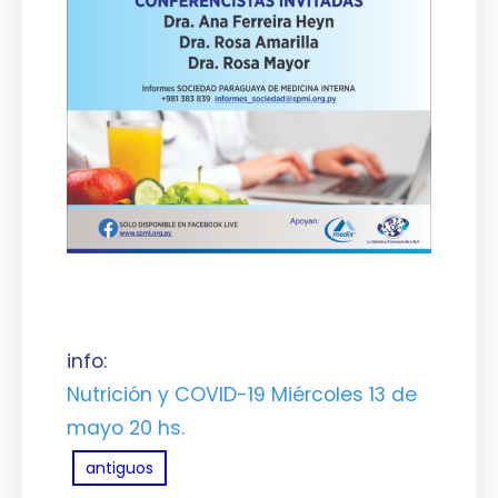
info:
Nutrición y COVID-19 Miércoles 13 de
mayo 20 hs.
antiguos