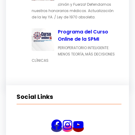
¡Unión y Fuerza! Defendamos
nuestros honorarios médicos. Actualización
de la ley YA. / Ley de 1970 obsoleta.
Programa del Curso
Online de la SPMI
PERIOPERATORIO INTELIGENTE:
MENOS TEORÍA, MÁS DECISIONES
CLÍNICAS
Social Links