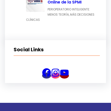
Online de la SPMI
PERIOPERATORIO INTELIGENTE:
MENOS TEORÍA, MÁS DECISIONES
CLÍNICAS
Social Links