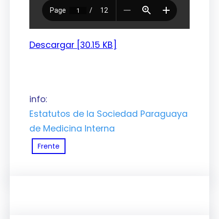
Descargar [30.15 KB]
info:
Estatutos de la Sociedad Paraguaya
de Medicina Interna
Frente