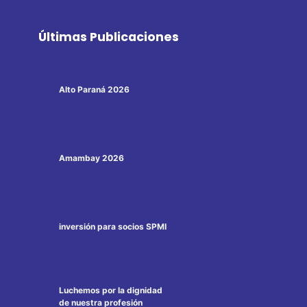
Últimas Publicaciones
Alto Paraná 2026
Amambay 2026
inversión para socios SPMI
Luchemos por la dignidad
de nuestra profesión