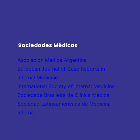
Sociedades Médicas
Asociación Médica Argentina
European Journal of Case Reports in
internal Medicine
International Society of Internal Medicine
Sociedade Brasileira de Clínica Médica
Sociedad Latinoamericana de Medicina
Interna