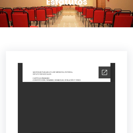
Estatutos